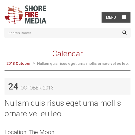
MENU
Calendar
2013 October
Nullam quis risus eget urna mollis ornare vel eu leo.
24
OCTOBER 2013
Nullam quis risus eget urna mollis
ornare vel eu leo.
Location: The Moon